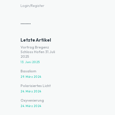
Login/Register
........
Letzte Artikel
Vortrag Bregenz
Schloss Hofen 31.Juli
2025
13. Juni 2025
Basaliom
29. März 2024
Polarisiertes Licht
24. März 2024
Oxyvenierung
24. März 2024