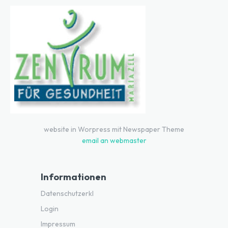
website in Worpress mit Newspaper Theme
email an webmaster
Informationen
Datenschutzerklärung
Login
Impressum